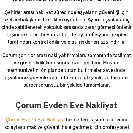
Şehirler arası nakliyat sürecinde eşyaların güvenliği için
özel ambalajlama teknikleri uygulanır. Ayrıca eşyalar araç
içinde sabitlenerek yolculuk sırasında zarar görmesi önlenir.
Taşınma süreci boyunca her detay profesyonel ekipler
tarafından kontrol edilir ve olası riskler en aza indirilir.
Çorum şehirler arası nakliyat firmaları, zamanında teslimat
ve güvenilirlik konusunda özen gösterir. Müşteri
memnuniyetini ön planda tutan bu firmalar sayesinde,
eşyalarınız güvenle yeni adresinize ulaştırılır ve taşınma
süreci sorunsuz bir şekilde tamamlanır.
Çorum Evden Eve Nakliyat
Çorum Evden Eve Nakliyat
hizmetleri, taşınma sürecini
kolaylaştırmak ve güvenli hale getirmek için profesyonel