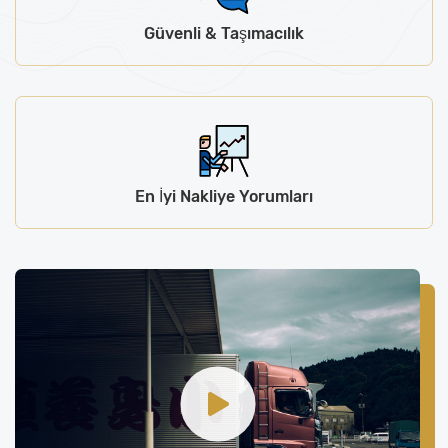
Güvenli & Taşımacılık
En İyi Nakliye Yorumları