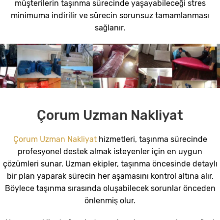
müşterilerin taşınma sürecinde yaşayabileceği stres
minimuma indirilir ve sürecin sorunsuz tamamlanması
sağlanır.
Çorum Uzman Nakliyat
Çorum Uzman Nakliyat
hizmetleri, taşınma sürecinde
profesyonel destek almak isteyenler için en uygun
çözümleri sunar. Uzman ekipler, taşınma öncesinde detaylı
bir plan yaparak sürecin her aşamasını kontrol altına alır.
Böylece taşınma sırasında oluşabilecek sorunlar önceden
önlenmiş olur.