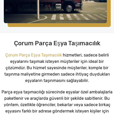
Çorum Parça Eşya Taşımacılık
Çorum Parça Eşya Taşımacılık
hizmetleri, sadece belirli
eşyalarını taşımak isteyen müşteriler için ideal bir
çözümdür. Bu hizmet sayesinde müşteriler, komple bir
taşınma maliyetine girmeden sadece ihtiyaç duydukları
eşyaların taşınmasını sağlayabilir.
Parça eşya taşımacılığı sürecinde eşyalar özel ambalajlarla
paketlenir ve araçlarda güvenli bir şekilde sabitlenir. Bu
yöntem, özellikle öğrenciler, bekarlar veya sadece birkaç
eşyasını farklı bir adrese göndermek isteyen kişiler için