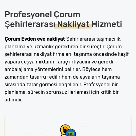
Profesyonel
Çorum
Şehirlerarası Nakliyat
Hizmeti
Çorum Evden eve nakliyat
Şehirlerarası taşımacılık,
planlama ve uzmanlık gerektiren bir süreçtir. Çorum
şehirlerarası nakliyat firmaları, taşınma öncesinde keşif
yaparak eşya miktarını, araç ihtiyacını ve gerekli
ambalajlama yöntemlerini belirler. Böylece hem
zamandan tasarruf edilir hem de eşyaların taşınma
sırasında zarar görmesi engellenir. Profesyonel bir
planlama, sürecin sorunsuz ilerlemesi için kritik bir
adımdır.