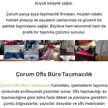
büyük kolaylık sağlar.
Çorum parça eşya taşımacılık firmaları, müşteri odaklı
hizmet anlayışı ile eşyaların zamanında ve güvenli bir
şekilde taşınmasını sağlar. Böylece hem ekonomik hem de
pratik bir taşınma çözümü sunulur.
Çorum Ofis Büro Taşımacılık
Çorum Ofis Büro Taşımacılık
hizmetleri, işletmelerin taşınma
sürecinde profesyonel çözümler sunar. Ofis taşımacılığı, ev
taşımacılığına göre daha fazla dikkat ve planlama gerektirir
çünkü bilgisayarlar, yazıcılar, dosyalar ve ofis mobilyaları