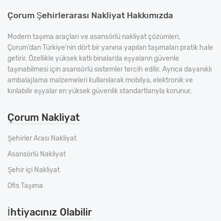
Çorum Şehirlerarası Nakliyat Hakkımızda
Modern taşıma araçları ve asansörlü nakliyat çözümleri,
Çorum’dan Türkiye’nin dört bir yanına yapılan taşımaları pratik hale
getirir. Özellikle yüksek katlı binalarda eşyaların güvenle
taşınabilmesi için asansörlü sistemler tercih edilir. Ayrıca dayanıklı
ambalajlama malzemeleri kullanılarak mobilya, elektronik ve
kırılabilir eşyalar en yüksek güvenlik standartlarıyla korunur.
Çorum Nakliyat
Şehirler Arası Nakliyat
Asansörlü Nakliyat
Şehir içi Nakliyat
Ofis Taşıma
İhtiyacınız Olabilir