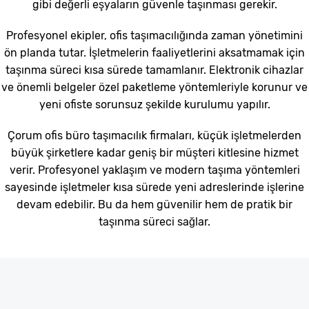
gibi değerli eşyaların güvenle taşınması gerekir.
Profesyonel ekipler, ofis taşımacılığında zaman yönetimini
ön planda tutar. İşletmelerin faaliyetlerini aksatmamak için
taşınma süreci kısa sürede tamamlanır. Elektronik cihazlar
ve önemli belgeler özel paketleme yöntemleriyle korunur ve
yeni ofiste sorunsuz şekilde kurulumu yapılır.
Çorum ofis büro taşımacılık firmaları, küçük işletmelerden
büyük şirketlere kadar geniş bir müşteri kitlesine hizmet
verir. Profesyonel yaklaşım ve modern taşıma yöntemleri
sayesinde işletmeler kısa sürede yeni adreslerinde işlerine
devam edebilir. Bu da hem güvenilir hem de pratik bir
taşınma süreci sağlar.