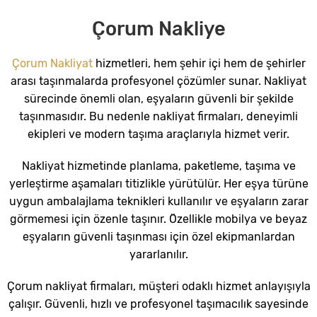
Çorum Nakliye
Çorum Nakliyat
hizmetleri, hem şehir içi hem de şehirler
arası taşınmalarda profesyonel çözümler sunar. Nakliyat
sürecinde önemli olan, eşyaların güvenli bir şekilde
taşınmasıdır. Bu nedenle nakliyat firmaları, deneyimli
ekipleri ve modern taşıma araçlarıyla hizmet verir.
Nakliyat hizmetinde planlama, paketleme, taşıma ve
yerleştirme aşamaları titizlikle yürütülür. Her eşya türüne
uygun ambalajlama teknikleri kullanılır ve eşyaların zarar
görmemesi için özenle taşınır. Özellikle mobilya ve beyaz
eşyaların güvenli taşınması için özel ekipmanlardan
yararlanılır.
Çorum nakliyat firmaları, müşteri odaklı hizmet anlayışıyla
çalışır. Güvenli, hızlı ve profesyonel taşımacılık sayesinde